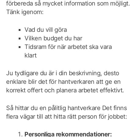
förbereda så mycket information som möjligt.
Tänk igenom:
Vad du vill göra
Vilken budget du har
Tidsram för när arbetet ska vara
klart
Ju tydligare du är i din beskrivning, desto
enklare blir det för hantverkaren att ge en
korrekt offert och planera arbetet effektivt.
Så hittar du en pålitlig hantverkare Det finns
flera vägar till att hitta rätt person för jobbet:
Personliga rekommendationer: