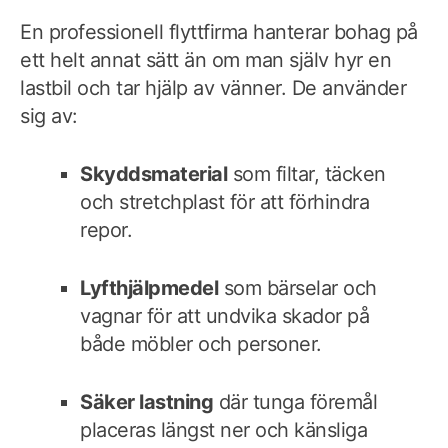
En professionell flyttfirma hanterar bohag på
ett helt annat sätt än om man själv hyr en
lastbil och tar hjälp av vänner. De använder
sig av:
Skyddsmaterial
som filtar, täcken
och stretchplast för att förhindra
repor.
Lyfthjälpmedel
som bärselar och
vagnar för att undvika skador på
både möbler och personer.
Säker lastning
där tunga föremål
placeras längst ner och känsliga