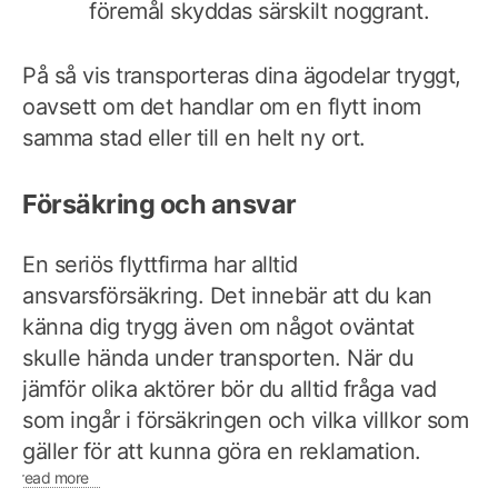
föremål skyddas särskilt noggrant.
På så vis transporteras dina ägodelar tryggt,
oavsett om det handlar om en flytt inom
samma stad eller till en helt ny ort.
Försäkring och ansvar
En seriös flyttfirma har alltid
ansvarsförsäkring. Det innebär att du kan
känna dig trygg även om något oväntat
skulle hända under transporten. När du
jämför olika aktörer bör du alltid fråga vad
som ingår i försäkringen och vilka villkor som
gäller för att kunna göra en reklamation.
read more