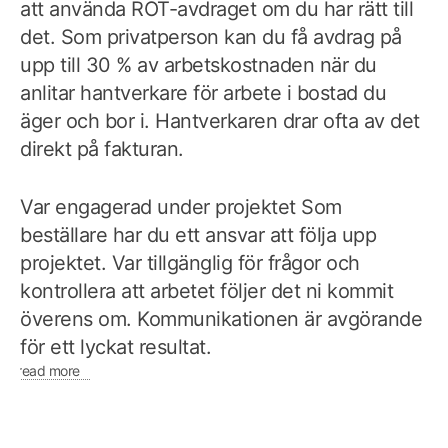
att använda ROT-avdraget om du har rätt till
det. Som privatperson kan du få avdrag på
upp till 30 % av arbetskostnaden när du
anlitar hantverkare för arbete i bostad du
äger och bor i. Hantverkaren drar ofta av det
direkt på fakturan.
Var engagerad under projektet Som
beställare har du ett ansvar att följa upp
projektet. Var tillgänglig för frågor och
kontrollera att arbetet följer det ni kommit
överens om. Kommunikationen är avgörande
för ett lyckat resultat.
read more