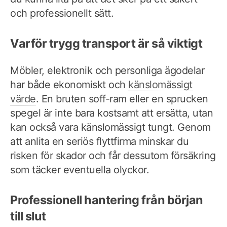
och professionellt sätt.
Varför trygg transport är så viktigt
Möbler, elektronik och personliga ägodelar
har både ekonomiskt och
känslomässigt
värde
. En bruten soff-ram eller en sprucken
spegel är inte bara kostsamt att ersätta, utan
kan också vara känslomässigt tungt. Genom
att anlita en seriös flyttfirma minskar du
risken för skador och får dessutom försäkring
som täcker eventuella olyckor.
Professionell hantering från början
till slut