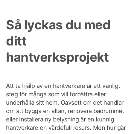
Så lyckas du med
ditt
hantverksprojekt
Att ta hjälp av en hantverkare är ett vanligt
steg för många som vill förbättra eller
underhålla sitt hem. Oavsett om det handlar
om att bygga en altan, renovera badrummet
eller installera ny belysning är en kunnig
hantverkare en värdefull resurs. Men hur går