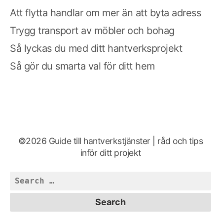
Att flytta handlar om mer än att byta adress
Trygg transport av möbler och bohag
Så lyckas du med ditt hantverksprojekt
Så gör du smarta val för ditt hem
©2026 Guide till hantverkstjänster | råd och tips
inför ditt projekt
Search
for: