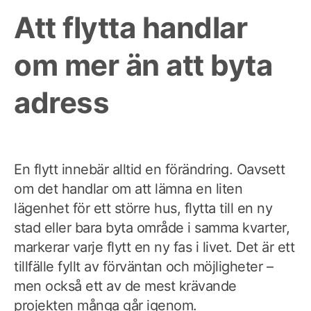
Att flytta handlar
om mer än att byta
adress
En flytt innebär alltid en förändring. Oavsett
om det handlar om att lämna en liten
lägenhet för ett större hus, flytta till en ny
stad eller bara byta område i samma kvarter,
markerar varje flytt en ny fas i livet. Det är ett
tillfälle fyllt av förväntan och möjligheter –
men också ett av de mest krävande
projekten många går igenom.