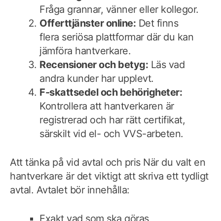
Fråga grannar, vänner eller kollegor.
Offerttjänster online:
Det finns
flera seriösa plattformar där du kan
jämföra hantverkare.
Recensioner och betyg:
Läs vad
andra kunder har upplevt.
F-skattsedel och behörigheter:
Kontrollera att hantverkaren är
registrerad och har rätt certifikat,
särskilt vid el- och VVS-arbeten.
Att tänka på vid avtal och pris När du valt en
hantverkare är det viktigt att skriva ett tydligt
avtal. Avtalet bör innehålla:
Exakt vad som ska göras