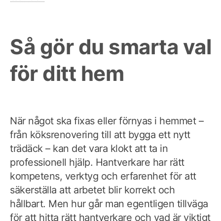
Så gör du smarta val
för ditt hem
När något ska fixas eller förnyas i hemmet –
från köksrenovering till att bygga ett nytt
trädäck – kan det vara klokt att ta in
professionell hjälp. Hantverkare har rätt
kompetens, verktyg och erfarenhet för att
säkerställa att arbetet blir korrekt och
hållbart. Men hur går man egentligen tillväga
för att hitta rätt hantverkare och vad är viktigt