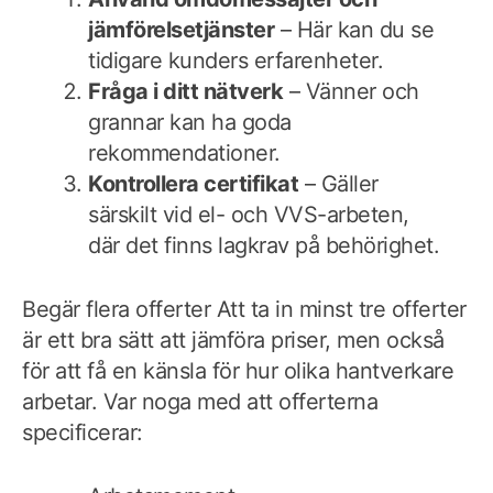
jämförelsetjänster
– Här kan du se
tidigare kunders erfarenheter.
Fråga i ditt nätverk
– Vänner och
grannar kan ha goda
rekommendationer.
Kontrollera certifikat
– Gäller
särskilt vid el- och VVS-arbeten,
där det finns lagkrav på behörighet.
Begär flera offerter Att ta in minst tre offerter
är ett bra sätt att jämföra priser, men också
för att få en känsla för hur olika hantverkare
arbetar. Var noga med att offerterna
specificerar: