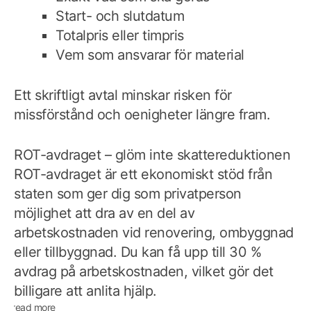
Start- och slutdatum
Totalpris eller timpris
Vem som ansvarar för material
Ett skriftligt avtal minskar risken för
missförstånd och oenigheter längre fram.
ROT-avdraget – glöm inte skattereduktionen
ROT-avdraget är ett ekonomiskt stöd från
staten som ger dig som privatperson
möjlighet att dra av en del av
arbetskostnaden vid renovering, ombyggnad
eller tillbyggnad. Du kan få upp till 30 %
avdrag på arbetskostnaden, vilket gör det
billigare att anlita hjälp.
read more