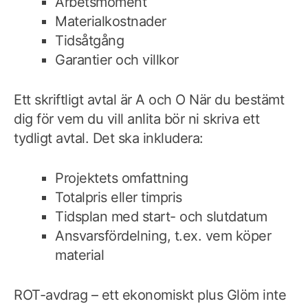
Arbetsmoment
Materialkostnader
Tidsåtgång
Garantier och villkor
Ett skriftligt avtal är A och O När du bestämt
dig för vem du vill anlita bör ni skriva ett
tydligt avtal. Det ska inkludera:
Projektets omfattning
Totalpris eller timpris
Tidsplan med start- och slutdatum
Ansvarsfördelning, t.ex. vem köper
material
ROT-avdrag – ett ekonomiskt plus Glöm inte