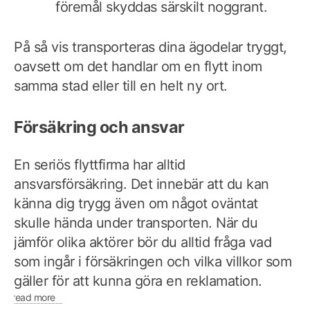
föremål skyddas särskilt noggrant.
På så vis transporteras dina ägodelar tryggt,
oavsett om det handlar om en flytt inom
samma stad eller till en helt ny ort.
Försäkring och ansvar
En seriös flyttfirma har alltid
ansvarsförsäkring. Det innebär att du kan
känna dig trygg även om något oväntat
skulle hända under transporten. När du
jämför olika aktörer bör du alltid fråga vad
som ingår i försäkringen och vilka villkor som
gäller för att kunna göra en reklamation.
read more