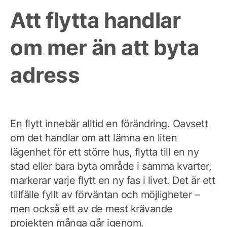
Att flytta handlar
om mer än att byta
adress
En flytt innebär alltid en förändring. Oavsett
om det handlar om att lämna en liten
lägenhet för ett större hus, flytta till en ny
stad eller bara byta område i samma kvarter,
markerar varje flytt en ny fas i livet. Det är ett
tillfälle fyllt av förväntan och möjligheter –
men också ett av de mest krävande
projekten många går igenom.