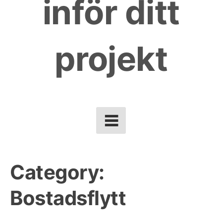
inför ditt
projekt
Category:
Bostadsflytt