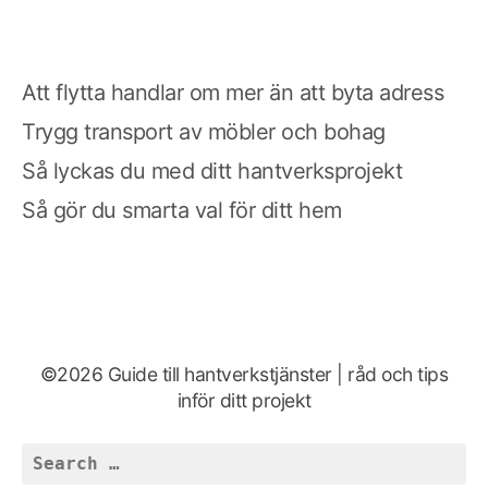
Att flytta handlar om mer än att byta adress
Trygg transport av möbler och bohag
Så lyckas du med ditt hantverksprojekt
Så gör du smarta val för ditt hem
©2026 Guide till hantverkstjänster | råd och tips
inför ditt projekt
Search
for: