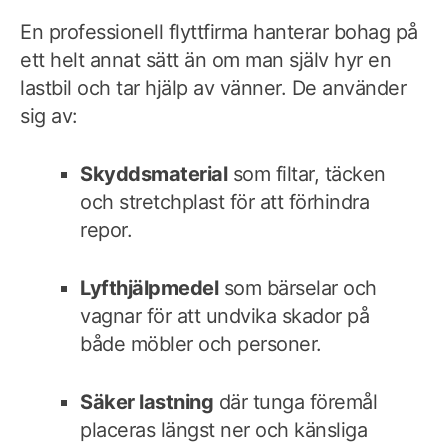
En professionell flyttfirma hanterar bohag på
ett helt annat sätt än om man själv hyr en
lastbil och tar hjälp av vänner. De använder
sig av:
Skyddsmaterial
som filtar, täcken
och stretchplast för att förhindra
repor.
Lyfthjälpmedel
som bärselar och
vagnar för att undvika skador på
både möbler och personer.
Säker lastning
där tunga föremål
placeras längst ner och känsliga