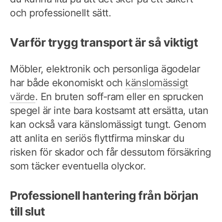
och professionellt sätt.
Varför trygg transport är så viktigt
Möbler, elektronik och personliga ägodelar
har både ekonomiskt och
känslomässigt
värde
. En bruten soff-ram eller en sprucken
spegel är inte bara kostsamt att ersätta, utan
kan också vara känslomässigt tungt. Genom
att anlita en seriös flyttfirma minskar du
risken för skador och får dessutom försäkring
som täcker eventuella olyckor.
Professionell hantering från början
till slut